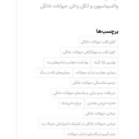
واکسیناسیون و انگل زدائی حیوانات خانگی
برچسب‌ها
اکوی قلب حیوانات خانگی
اکوی قلب و سونوگرافی حیوانات خانگی
بهترین نژاد گربه
بهداشت دهان و دندان‌های پت
بیماری دهان و دندان حیوانات
بیماری‌های لثه در سگ
ترمیم شکستگی حیوانات خانگی
تزریقات سرم تراپی و پانسمان حیوانات خانگی
تغذیه عروس هلندی
جراح دامپزشک
جراحی حیوانات خانگی
جراحی حیوانات خانگی در کلینیک دامپزشکی مدیک پت
جرم گیری و پاکسازی دندان حیوانات