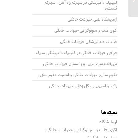
کلینیک دامپزشکی در شهرک راه آهن | شهرک
گلستان
آزمایشگاه طبی حیوانات خانگی
اکوی قلب و سونوگرافی حیوانات خانگی
خدمات دندانپزشکی حیوانات خانگی
جراحی حیوانات خانگی در کلینیک دامپزشکی مدیک
تزریقات سرم تراپی و پانسمان حیوانات خانگی
عقیم سازی حیوانات خانگی و اهمیت عقیم سازی
واکسیناسیون و انگل زدائی حیوانات خانگی
دسته‌ها
آزمایشگاه
اکوی قلب و سونوگرافی حیوانات خانگی