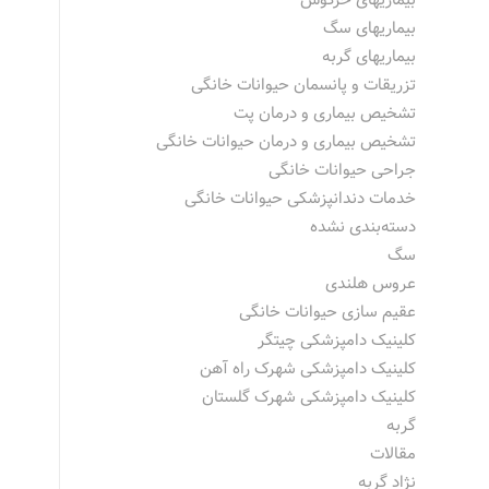
بیماریهای خرگوش
بیماریهای سگ
بیماریهای گربه
تزریقات و پانسمان حیوانات خانگی
تشخیص بیماری و درمان پت
تشخیص بیماری و درمان حیوانات خانگی
جراحی حیوانات خانگی
خدمات دندانپزشکی حیوانات خانگی
دسته‌بندی نشده
سگ
عروس هلندی
عقیم سازی حیوانات خانگی
کلینیک دامپزشکی چیتگر
کلینیک دامپزشکی شهرک راه آهن
کلینیک دامپزشکی شهرک گلستان
گربه
مقالات
نژاد گربه