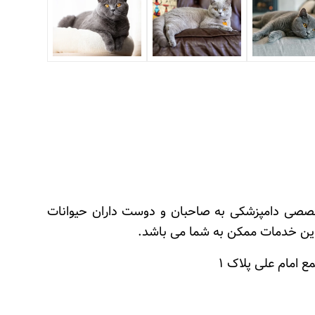
ئه خدمات تخصصی دامپزشکی به صاحبان و دوست داران حیوانات
رین خدمات ممکن به شما می باشد.
 امام علی پلاک ۱