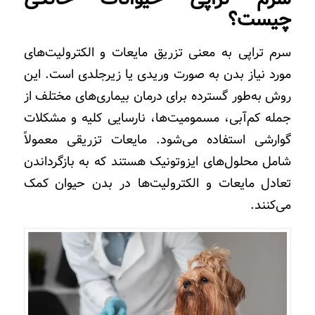
چیست؟
سرم تراپی به معنی تزریق مایعات و الکترولیت‌های
مورد نیاز بدن به صورت وریدی یا زیرجلدی است. این
روش به‌طور گسترده برای درمان بیماری‌های مختلف از
جمله کم‌آبی، مسمومیت‌ها، نارسایی کلیه و مشکلات
گوارشی استفاده می‌شود. مایعات تزریقی معمولاً
شامل محلول‌های ایزوتونیک هستند که به بازگرداندن
تعادل مایعات و الکترولیت‌ها در بدن حیوان کمک
می‌کنند.