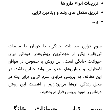
تزریقات انواع دارو ها
تزریق مکمل های رشد و ویتامین تراپی
و …
سرم تراپی حیوانات خانگی، یا درمان با مایعات
تزریقی، یکی از مهم‌ترین روش‌های درمانی برای
حیوانات خانگی است. این روش به‌خصوص در مواقع
اضطراری و بیماری‌های جدی می‌تواند حیاتی باشد. در
این مقاله، به بررسی مزایای سرم تراپی برای پت‌ در
محل زندگی آن‌ها می‌پردازیم و اهمیت این روش
درمانی را مورد بررسی قرار می‌دهیم.
سرم تراپی حیوانات خانگی