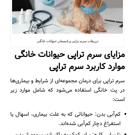
تزریقات سرم تراپی و پانسمان حیوانات خانگی
مزایای سرم تراپی حیوانات خانگی
موارد کاربرد سرم تراپی
سرم تراپی برای درمان مجموعه‌ای از شرایط و بیماری‌ها
در پت خانگی استفاده می‌شود که شامل موارد زیر
است:
کم‌آبی بدن: حیواناتی که به علت بیماری، اسهال یا
استفراغ دچار کم‌آبی شده‌اند.
نارسایی کلیه: برای کمک به پاکسازی سموم از بدن.