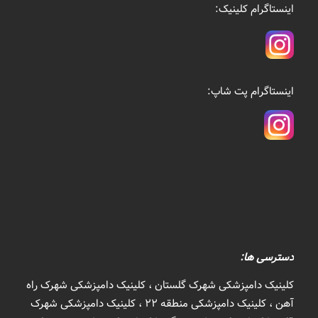
اینستاگرام کلینیک:
اینستاگرام پت شاپ:
دسترسی ها:
کلینیک دامپزشکی شهرک گلستان ، کلینیک دامپزشکی شهرک راه
آهن ، کلینیک دامپزشکی منطقه 22 ، کلینیک دامپزشکی شهرک