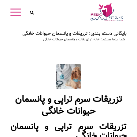
بایگانی دسته بندی: تزریقات و پانسمان حیوانات خانگی
شما اینجا هستید:
خانه
/
تزریقات و پانسمان حیوانات خانگی
تزریقات سرم تراپی و پانسمان
حیوانات خانگی
تزریقات سرم تراپی و پانسمان
حیوانات خانگی