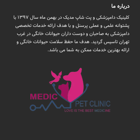
درباره ما
کلینیک دامپزشکی و پت شاپ مدیک در بهمن ماه سال 1397 با
پشتوانه علمی و عملی پرسنل و با هدف ارائه خدمات تخصصی
دامپزشکی به صاحبان و دوست داران حیوانات خانگی در غرب
تهران تاسیس گردید. هدف ما حفظ سلامت حیوانات خانگی و
ارائه بهترین خدمات ممکن به شما می باشد.