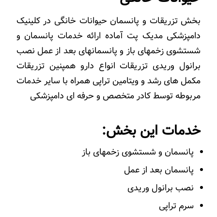
بخش تزریقات و پانسمان حیوانات خانگی در کلینیک
دامپزشکی مدیک پت آماده ارائه خدمات پانسمان و
شستشوی زخمهای باز و پانسمانهای بعد از عمل نصب
برانول وریدی تزریقات انواع دارو همپنین تزریقات
مکمل های رشد و ویتامین تراپی همراه با سایر خدمات
مربوطه توسط کادر متخصص و حرفه ای دامپزشکی
خدمات این بخش:
پانسمان و شستشوی زخمهای باز
پانسمان بعد از عمل
نصب برانول وریدی
سرم تراپی