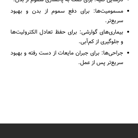
مسمومیت‌ها: برای دفع سموم از بدن و بهبود
سریع‌تر.
بیماری‌های گوارشی: برای حفظ تعادل الکترولیت‌ها
و جلوگیری از کم‌آبی.
جراحی‌ها: برای جبران مایعات از دست رفته و بهبود
سریع‌تر پس از عمل.