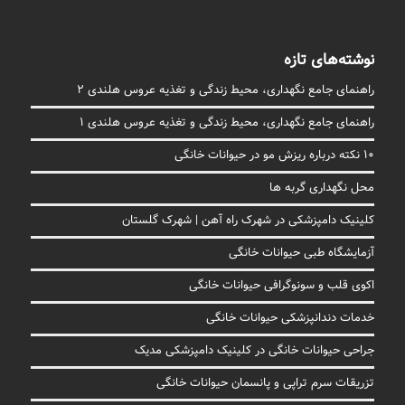
نوشته‌های تازه
راهنمای جامع نگهداری، محیط زندگی و تغذیه عروس هلندی 2
راهنمای جامع نگهداری، محیط زندگی و تغذیه عروس هلندی 1
10 نکته درباره ریزش مو در حیوانات خانگی
محل نگهداری گربه ها
کلینیک دامپزشکی در شهرک راه آهن | شهرک گلستان
آزمایشگاه طبی حیوانات خانگی
اکوی قلب و سونوگرافی حیوانات خانگی
خدمات دندانپزشکی حیوانات خانگی
جراحی حیوانات خانگی در کلینیک دامپزشکی مدیک
تزریقات سرم تراپی و پانسمان حیوانات خانگی