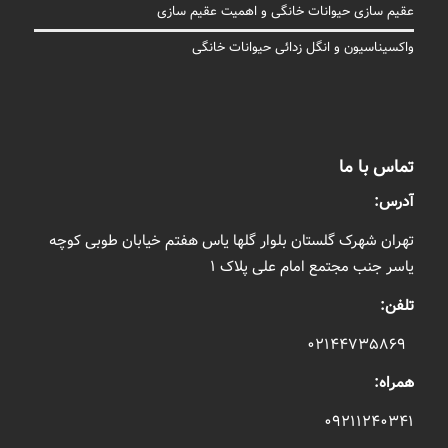
عقیم سازی حیوانات خانگی و اهمیت عقیم سازی
واکسیناسیون و انگل زدائی حیوانات خانگی
تماس با ما
آدرس:
تهران شهرک گلستان بلوار گلها یاس هفتم خیابان طوبی کوچه
یاسر جنب مجتمع امام علی پلاک ۱
تلفن:
۰۲۱۴۴۷۳۵۸۶۹
همراه:
۰۹۲۱۱۲۴۰۳۴۱