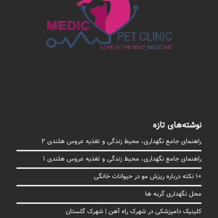
نوشته‌های تازه
راهنمای جامع نگهداری، محیط زندگی و تغذیه عروس هلندی 2
راهنمای جامع نگهداری، محیط زندگی و تغذیه عروس هلندی 1
10 نکته درباره ریزش مو در حیوانات خانگی
محل نگهداری گربه ها
کلینیک دامپزشکی در شهرک راه آهن | شهرک گلستان