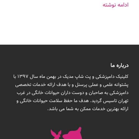
ادامه نوشته
درباره ما
کلینیک دامپزشکی و پت شاپ مدیک در بهمن ماه سال 1397 با
پشتوانه علمی و عملی پرسنل و با هدف ارائه خدمات تخصصی
دامپزشکی به صاحبان و دوست داران حیوانات خانگی در غرب
تهران تاسیس گردید. هدف ما حفظ سلامت حیوانات خانگی و
ارائه بهترین خدمات ممکن به شما می باشد.