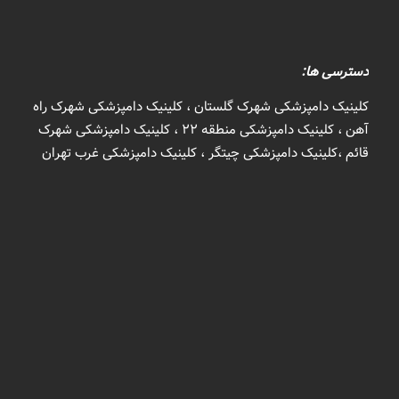
دسترسی ها:
کلینیک دامپزشکی شهرک گلستان ، کلینیک دامپزشکی شهرک راه
آهن ، کلینیک دامپزشکی منطقه 22 ، کلینیک دامپزشکی شهرک
قائم ،کلینیک دامپزشکی چیتگر ، کلینیک دامپزشکی غرب تهران