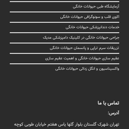
آزمایشگاه طبی حیوانات خانگی
اکوی قلب و سونوگرافی حیوانات خانگی
خدمات دندانپزشکی حیوانات خانگی
جراحی حیوانات خانگی در کلینیک دامپزشکی مدیک
تزریقات سرم تراپی و پانسمان حیوانات خانگی
عقیم سازی حیوانات خانگی و اهمیت عقیم سازی
واکسیناسیون و انگل زدائی حیوانات خانگی
تماس با ما
آدرس:
تهران شهرک گلستان بلوار گلها یاس هفتم خیابان طوبی کوچه