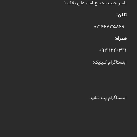
یاسر جنب مجتمع امام علی پلاک ۱
تلفن:
۰۲۱۴۴۷۳۵۸۶۹
همراه:
۰۹۲۱۱۲۴۰۳۴۱
اینستاگرام کلینیک:
اینستاگرام پت شاپ: