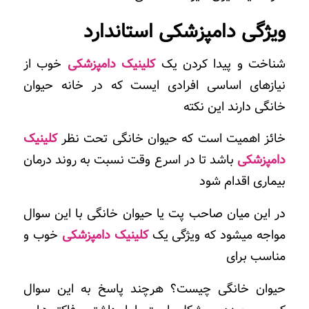
ویژگی دامپزشکی استاندارد
شناخت و پیدا کردن یک
کلینیک دامپزشکی
خوب از
نیازهای اساسی افرادی ایست که در خانه حیوان
خانگی دارند این نکته
خائز اهمیت است که حیوان خانگی تحت نظر
کلینیک
دامپزشکی
باشد تا در اسرع وقت نسبت به روند درمان
بیماری اقدام شود
در این میان صاحب پت یا حیوان خانگی با این سوال
مواجه میشود که ویژگی یک
کلینیک دامپزشکی
خوب و
مناسب برای
حیوان خانگی چیست؟ هرچند پاسخ به این سوال