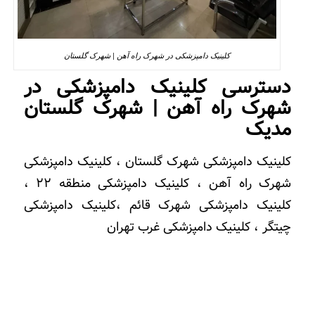
کلینیک دامپزشکی در شهرک راه آهن | شهرک گلستان
دسترسی کلینیک دامپزشکی در
شهرک راه آهن | شهرک گلستان
مدیک
کلینیک دامپزشکی شهرک گلستان ، کلینیک دامپزشکی
شهرک راه آهن ، کلینیک دامپزشکی منطقه 22 ،
کلینیک دامپزشکی شهرک قائم ،کلینیک دامپزشکی
چیتگر ، کلینیک دامپزشکی غرب تهران