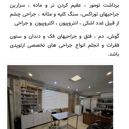
برداشت تومور ، عقیم کردن نر و ماده ، سزارین
جراحیهای توراکس، سنگ کلیه و مثانه ، جراحی چشم
از قبیل غدد اشکی ، انتروپیون ، اکتروپیون و جراحی
گوش، دم ، فتق و جراحیهای فک و دندان و ستون
فقرات و انجلم انواع جراحی های تخصصی ارتوپدی
باشد.