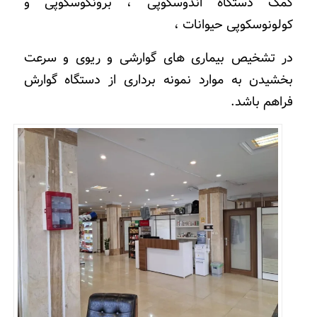
کمک دستگاه اندوسکوپی ، برونکوسکوپی و
کولونوسکوپی حیوانات ،
در تشخیص بیماری های گوارشی و ریوی و سرعت
بخشیدن به موارد نمونه برداری از دستگاه گوارش
فراهم باشد.