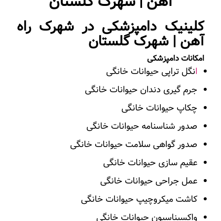
آهن | شهرک گلستان
کلینیک دامپزشکی در شهرک راه
آهن | شهرک گلستان
امکانات دامپزشکی
ا
نگل تراپی حیوانات خانگی
جرم گیری دندان حیوانات خانگی
چکاپ حیوانات خانگی
صدور شناسنامه حیوانات خانگی
صدور گواهی سلامت حیوانات خانگی
عقیم سازی حیوانات خانگی
عمل جراحی حیوانات خانگی
کاشت میکروچیپ حیوانات خانگی
واکسیناسیون حیوانات خانگی