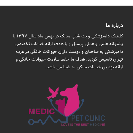
درباره ما
کلینیک دامپزشکی و پت شاپ مدیک در بهمن ماه سال 1397 با
پشتوانه علمی و عملی پرسنل و با هدف ارائه خدمات تخصصی
دامپزشکی به صاحبان و دوست داران حیوانات خانگی در غرب
تهران تاسیس گردید. هدف ما حفظ سلامت حیوانات خانگی و
ارائه بهترین خدمات ممکن به شما می باشد.