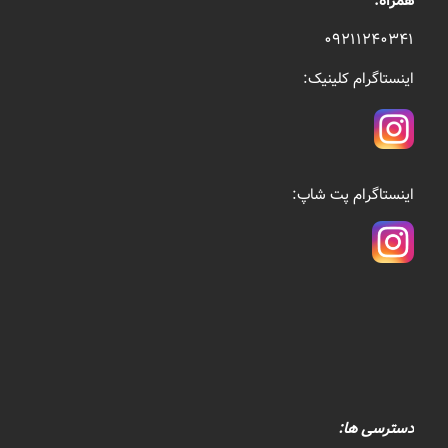
همراه:
۰۹۲۱۱۲۴۰۳۴۱
اینستاگرام کلینیک:
اینستاگرام پت شاپ:
دسترسی ها: