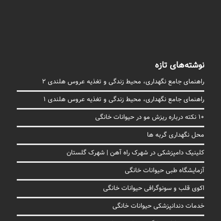
نوشته‌های تازه
راهنمای جامع نگهداری، محیط زندگی و تغذیه عروس هلندی 2
راهنمای جامع نگهداری، محیط زندگی و تغذیه عروس هلندی 1
10 نکته درباره ریزش مو در حیوانات خانگی
محل نگهداری گربه ها
کلینیک دامپزشکی در شهرک راه آهن | شهرک گلستان
آزمایشگاه طبی حیوانات خانگی
اکوی قلب و سونوگرافی حیوانات خانگی
خدمات دندانپزشکی حیوانات خانگی