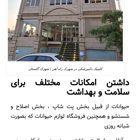
کلینیک دامپزشکی در شهرک راه آهن | شهرک گلستان
داشتن امکانات مختلف برای
سلامت و بهداشت
حیوانات از قبیل بخش پت شاپ ، بخش اصلاح و
شستشو و همچنین فروشگاه لوازم حیوانات که بصورت
شبانه روزی