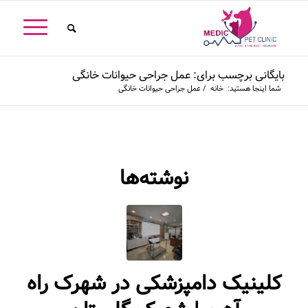
بایگانی برچسب برای: عمل جراحی حیوانات خانگی
شما اینجا هستید:
خانه
/
عمل جراحی حیوانات خانگی
نوشته‌ها
کلینیک دامپزشکی در شهرک راه