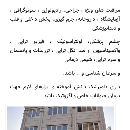
مراقبت های ویژه ، جراحی، رادیولوژی ، سونوگرافی ،
آزمایشگاه ، داروخانه، جرم گیری، بخش داخلی و قلب
و دندانپزشکی
چشم پزشکی، اولتراسونیک ، فیزیو تراپی ،
واکسیناسیون و ضد انگل تراپی ، تزریقات و پانسمان
و سرم تراپی، شیمی درمانی
و سرطان شناسی و…. باشد.
دارای دامپزشک دانش آموخته و ابزارهای لازم جهت
درمان حیوانات خاص و اگزوتیک باشد.