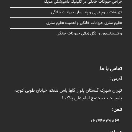
جراحی حیوانات خانگی در کلینیک دامپزشکی مدیک
تزریقات سرم تراپی و پانسمان حیوانات خانگی
عقیم سازی حیوانات خانگی و اهمیت عقیم سازی
واکسیناسیون و انگل زدائی حیوانات خانگی
تماس با ما
آدرس:
تهران شهرک گلستان بلوار گلها یاس هفتم خیابان طوبی کوچه
یاسر جنب مجتمع امام علی پلاک ۱
تلفن:
۰۲۱۴۴۷۳۵۸۶۹