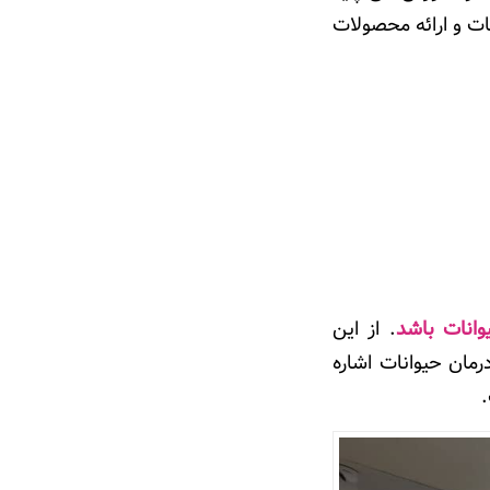
ت و ارائه محصولات
وانات باشد
. از این
رمان حیوانات اشاره
.