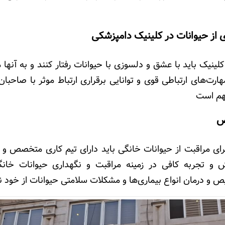
 از حیوانات در کلینیک دامپزشکی
لینیک باید با عشق و دلسوزی با حیوانات رفتار کنند و به آنها 
هارت‌های ارتباطی قوی و توانایی برقراری ارتباط موثر با صاحبان
هم است
ص
برای مراقبت از حیوانات خانگی باید دارای تیم کاری متخصص و
ش و تجربه کافی در زمینه مراقبت و نگهداری حیوانات خانگ
 و درمان انواع بیماری‌ها و مشکلات سلامتی حیوانات از خود 