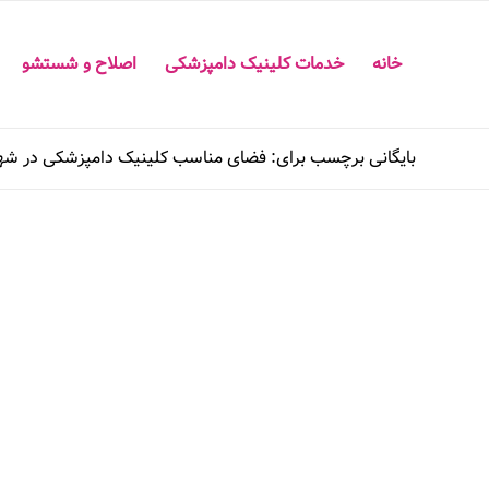
خانه
خدمات کلینیک دامپزشکی
اصلاح و شستشو
بایگانی برچسب برای: فضای مناسب کلینیک دامپزشکی در ش