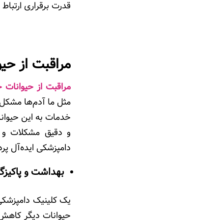
قدرت برقراری ارتباط 
مراقبت از حی
مراقبت از حیوانات 
مثل ما آدم‌ها مشکل ی
خدمات به این حیوانا
و دقیق مشکلات و ن
دامپزشکی ایده‌آل پردا
بهداشت و پاکیزگی
یک کلینیک دامپزشکی 
حیوانات دیگر کاهش ی