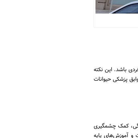
ردی باشد. این نکته
ابق پزشکی حیوانات
انگی، کمک چشمگیری
 و آموزش‌های پایه