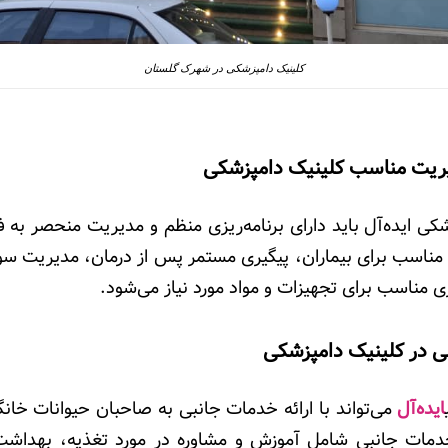
کلینیک دامپزشکی در شهرک گلستان
دیریت مناسب کلینیک دامپزشکی
کی ایده‌آل باید دارای برنامه‌ریزی منظم و مدیریت منحصر به ف
مناسب برای بیماران، پیگیری مستمر پس از درمان، مدیریت سو
ی مناسب برای تجهیزات و مواد مورد نیاز می‌شود.
بی در
کلینیک دامپزشکی
ایده‌آل
می‌تواند با ارائه خدمات جانبی به صاحبان حیوانات خ
خدمات جانبی شامل آموزش و مشاوره در مورد تغذیه، بهداشت