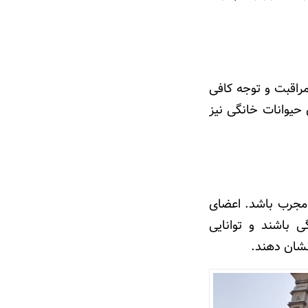
مراقبت و توجه کافی
 حیوانات خانگی نیز
 مجرب باشد. اعضای
ی باشند و توانایی
نشان دهند.