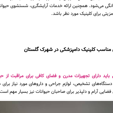
انگی می‌شود. همچنین ارائه خدمات آرایشگری، شستشوی حیوانا
 مزیتی برای کلینیک مورد نظر باشد
.
 مناسب کلینیک دامپزشکی در شهرک گلستان
 باید دارای تجهیزات مدرن و فضای کافی برای مراقبت از حی
دستگاه‌های تشخیص، لوازم جراحی و داروهای مورد نیاز برای د
ضایی آرام و دلپذیر برای صاحبان حیوانات نیز بسیار مهم است