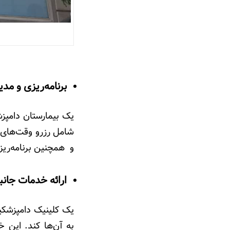
برنامه‌ریزی و م
یک بیمارستان دامپزش
شامل رزرو وقت‌های 
و همچنین برنامه‌ریز
ارائه خدمات جان
یک
کلینیک دامپزشکی
به آن‌ها کند. این 