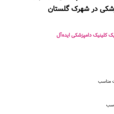
زشکی در شهرک گلستان
ک کلینیک دامپزشکی ایده‌آل
ت مناسب
اسب