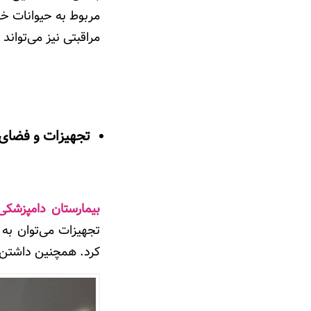
مربوط به حیوانات خ
مراقبتی نیز می‌تواند
تجهیزات و فضای
بیمارستان دامپزشکی
تجهیزات می‌توان به 
کرد. همچنین داشتن ف