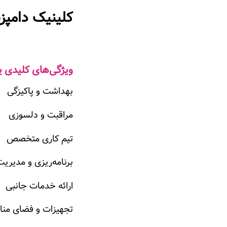
کلینیک دامپ
ویژگی‌های کلیدی ی
بهداشت و پاکیزگی
مراقبت و دلسوزی
تیم کاری متخصص
برنامه‌ریزی و مدیری
ارائه خدمات جانبی
تجهیزات و فضای من