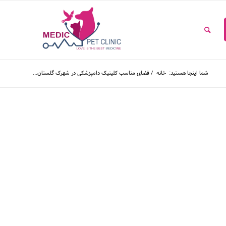
شما اینجا هستید:
خانه
/
فضای مناسب کلینیک دامپزشکی در شهرک گلستان...