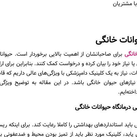
با مشتریان
وانات خانگی
خانگی
برای صاحبانشان از اهمیت بالایی برخوردار است. حیوانا
ا نیاز خود را بیان کرده و درخواست کمک کنند. بنابراین برای ار
ت، نیاز به یک کلینیک دامپزشکی با ویژگی‌های عالی داریم که 
یازهای حیوان خانگی باشد
.
در این مقاله به توضیح ویژگی‌
خته‌ایم.
 درمانگاه حیوانات خانگی
باید استانداردهای بهداشتی را کاملا رعایت کند. برای اینکه ریس
ابد، کلینیک مورد نظر باید از تمیز بودن محیط و ضدعفونی بو