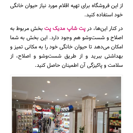
از این فروشگاه برای تهیه اقلام مورد نیاز حیوان خانگی
خود استفاده کنید
.
در کنار این
ها، در
پت شاپ مدیک پت
بخش مربوط به
اصلاح و شست‌وشو هم وجود دارد. این بخش به شما
امکان می‌دهد تا حیوان خانگی خود را به مکانی تمیز و
بهداشتی ببرید و از طریق شست‌وشو و اصلاح، از
سلامت و پاکیزگی آن اطمینان حاصل کنید.