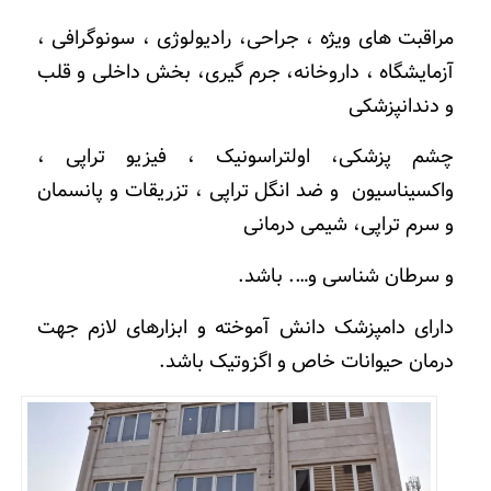
مراقبت های ویژه ، جراحی، رادیولوژی ، سونوگرافی ،
آزمایشگاه ، داروخانه، جرم گیری، بخش داخلی و قلب
و دندانپزشکی
چشم پزشکی، اولتراسونیک ، فیزیو تراپی ،
واکسیناسیون و ضد انگل تراپی ، تزریقات و پانسمان
و سرم تراپی، شیمی درمانی
و سرطان شناسی و…. باشد.
دارای دامپزشک دانش آموخته و ابزارهای لازم جهت
درمان حیوانات خاص و اگزوتیک باشد.