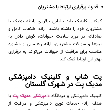
قدرت برقراری ارتباط با مشتریان
کارکنان کلینیک باید توانایی برقراری رابطه نزدیک با
مشتریان خود را داشته باشند. ارائه اطلاعات کامل و
صادقانه در مورد سلامت حیوانات، گوش دادن به
نیازها و سوالات مشتریان، ارائه راهنمایی و مشاوره
مناسب برای مراقبت از حیوانات می‌تواند به برقراری
بهتر این ارتباط کمک کند.
پت شاپ
و
کلینیک دامپزشکی
مدیک پت در شهرک گلستان
کلینیک دامپزشکی و درمانگاه
دامپزشکی مدیک پت
با
هدف ارائه خدمات نوین دامپزشکی و مراقبت از