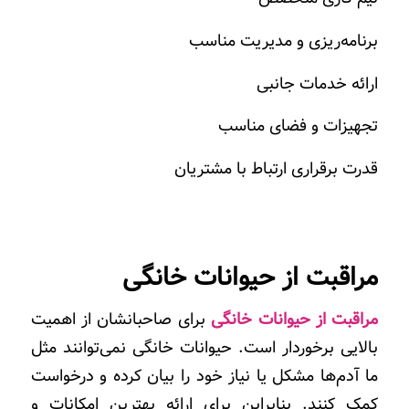
برنامه‌ریزی و مدیریت مناسب
ارائه خدمات جانبی
تجهیزات و فضای مناسب
قدرت برقراری ارتباط با مشتریان
مراقبت از حیوانات خانگی
مراقبت از حیوانات خانگی
برای صاحبانشان از اهمیت
بالایی برخوردار است. حیوانات خانگی نمی‌توانند مثل
ما آدم‌ها مشکل یا نیاز خود را بیان کرده و درخواست
کمک کنند. بنابراین برای ارائه بهترین
امکانات
و