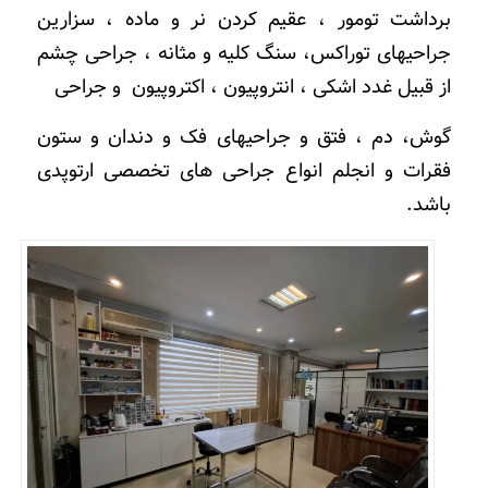
برداشت تومور ، عقیم کردن نر و ماده ، سزارین
جراحیهای توراکس، سنگ کلیه و مثانه ، جراحی چشم
از قبیل غدد اشکی ، انتروپیون ، اکتروپیون و جراحی
گوش، دم ، فتق و جراحیهای فک و دندان و ستون
فقرات و انجلم انواع جراحی های تخصصی ارتوپدی
باشد.