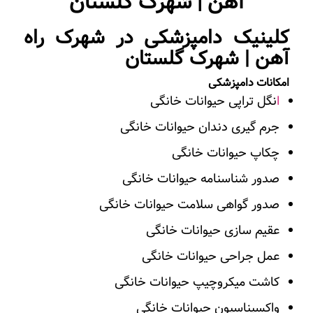
آهن | شهرک گلستان
کلینیک دامپزشکی در شهرک راه
آهن | شهرک گلستان
امکانات دامپزشکی
ا
نگل تراپی حیوانات خانگی
جرم گیری دندان حیوانات خانگی
چکاپ حیوانات خانگی
صدور شناسنامه حیوانات خانگی
صدور گواهی سلامت حیوانات خانگی
عقیم سازی حیوانات خانگی
عمل جراحی حیوانات خانگی
کاشت میکروچیپ حیوانات خانگی
واکسیناسیون حیوانات خانگی