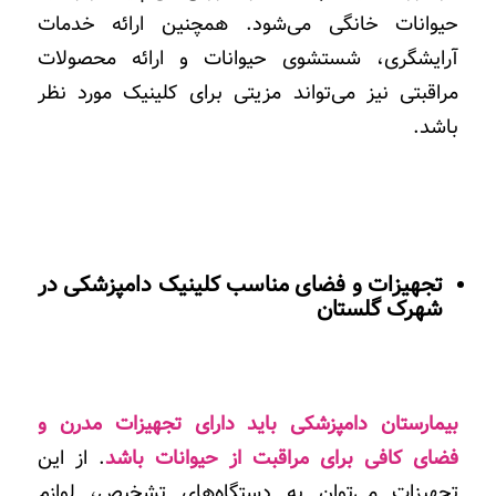
حیوانات خانگی می‌شود. همچنین ارائه خدمات
آرایشگری، شستشوی حیوانات و ارائه محصولات
مراقبتی نیز می‌تواند مزیتی برای کلینیک مورد نظر
باشد
.
تجهیزات و فضای مناسب کلینیک دامپزشکی در
شهرک گلستان
بیمارستان دامپزشکی باید دارای تجهیزات مدرن و
فضای کافی برای مراقبت از حیوانات باشد
. از این
تجهیزات می‌توان به دستگاه‌های تشخیص، لوازم