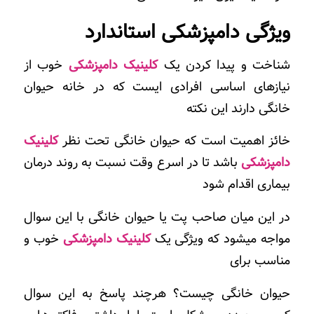
ویژگی دامپزشکی استاندارد
شناخت و پیدا کردن یک
کلینیک دامپزشکی
خوب از
نیازهای اساسی افرادی ایست که در خانه حیوان
خانگی دارند این نکته
خائز اهمیت است که حیوان خانگی تحت نظر
کلینیک
دامپزشکی
باشد تا در اسرع وقت نسبت به روند درمان
بیماری اقدام شود
در این میان صاحب پت یا حیوان خانگی با این سوال
مواجه میشود که ویژگی یک
کلینیک دامپزشکی
خوب و
مناسب برای
حیوان خانگی چیست؟ هرچند پاسخ به این سوال