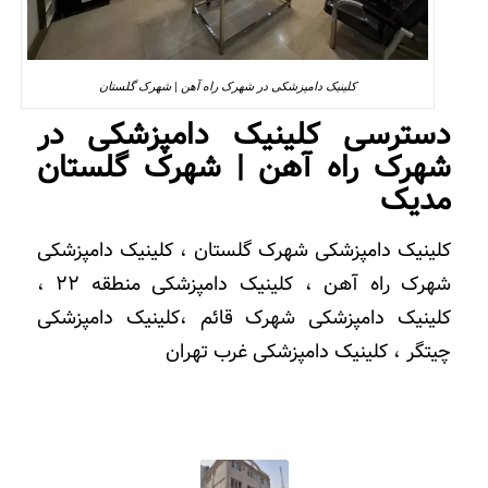
کلینیک دامپزشکی در شهرک راه آهن | شهرک گلستان
دسترسی کلینیک دامپزشکی در
شهرک راه آهن | شهرک گلستان
مدیک
کلینیک دامپزشکی شهرک گلستان ، کلینیک دامپزشکی
شهرک راه آهن ، کلینیک دامپزشکی منطقه 22 ،
کلینیک دامپزشکی شهرک قائم ،کلینیک دامپزشکی
چیتگر ، کلینیک دامپزشکی غرب تهران