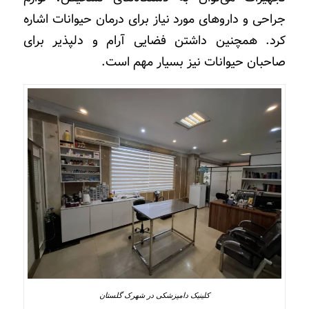
جراحی و داروهای مورد نیاز برای درمان حیوانات اشاره
کرد. همچنین داشتن فضایی آرام و دلپذیر برای
صاحبان حیوانات نیز بسیار مهم است
.
کلینیک دامپزشکی در شهرک گلستان