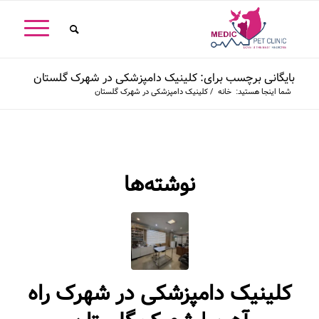
بایگانی برچسب برای: کلینیک دامپزشکی در شهرک گلستان
شما اینجا هستید:
خانه
/
کلینیک دامپزشکی در شهرک گلستان
نوشته‌ها
کلینیک دامپزشکی در شهرک راه