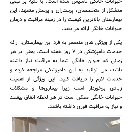
حیوانات خانگی تاسیس شده است. با تکیه بر تیمی
متشکل از متخصصان، پرستاران و پرسنل متعهد، این
بیمارستان بالاترین کیفیت را در زمینه مراقبت و درمان
حیوانات خانگی ارائه می‌دهد.
یکی از ویژگی های منحصر به فرد این بیمارستان، ارائه
خدمات دامپزشکی در
۷
روز هفته است. یعنی در هر
زمانی که حیوان خانگی شما به مراقبت نیاز داشته
باشد، می توانید به این
دامپزشکی
مراجعه کرده و
خدمات لازم را دریافت کنید. این ویژگی از اهمیت
زیادی برخوردار است زیرا بیماری‌ها و مشکلات
حیوانات خانگی ممکن است در هر لحظه اتفاق بیفتند
و نیاز به مراقبت فوری داشته باشند.