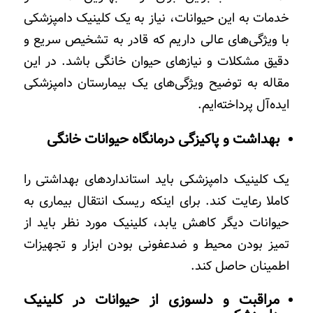
خدمات به این حیوانات، نیاز به یک کلینیک دامپزشکی
با ویژگی‌های عالی داریم که قادر به تشخیص سریع و
دقیق مشکلات و نیازهای حیوان خانگی باشد
.
در این
مقاله به توضیح ویژگی‌های یک بیمارستان دامپزشکی
ایده‌آل پرداخته‌ایم.
بهداشت و پاکیزگی درمانگاه حیوانات خانگی
یک کلینیک دامپزشکی باید استانداردهای بهداشتی را
کاملا رعایت کند. برای اینکه ریسک انتقال بیماری به
حیوانات دیگر کاهش یابد، کلینیک مورد نظر باید از
تمیز بودن محیط و ضدعفونی بودن ابزار و تجهیزات
اطمینان حاصل کند.
مراقبت و دلسوزی از حیوانات در کلینیک