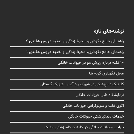
نوشته‌های تازه
راهنمای جامع نگهداری، محیط زندگی و تغذیه عروس هلندی 2
راهنمای جامع نگهداری، محیط زندگی و تغذیه عروس هلندی 1
10 نکته درباره ریزش مو در حیوانات خانگی
محل نگهداری گربه ها
کلینیک دامپزشکی در شهرک راه آهن | شهرک گلستان
آزمایشگاه طبی حیوانات خانگی
اکوی قلب و سونوگرافی حیوانات خانگی
خدمات دندانپزشکی حیوانات خانگی
جراحی حیوانات خانگی در کلینیک دامپزشکی مدیک