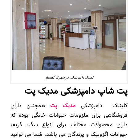
کلینیک دامپزشکی در شهرک گلستان
پت شاپ دامپزشکی
مدیک پت
کلینیک دامپزشکی
مدیک پت
همچنین دارای
فروشگاهی برای ملزومات حیوانات خانگی بوده که
دارای
محصولات مختلف برای انواع سگ، گربه،
حیوانات اگزوتیک و پرندگان می باشد. شما می توانید