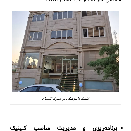
کلینیک دامپزشکی در شهرک گلستان
برنامه‌ریزی و مدیریت مناسب کلینیک