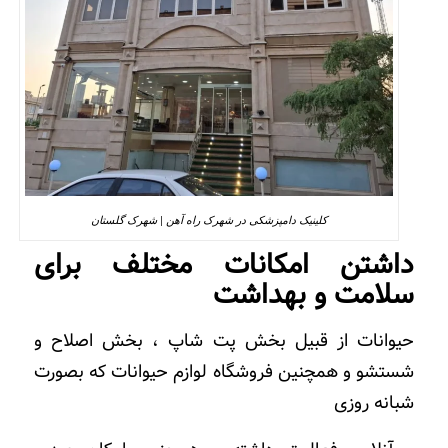
کلینیک دامپزشکی در شهرک راه آهن | شهرک گلستان
داشتن امکانات مختلف برای
سلامت و بهداشت
حیوانات از قبیل بخش پت شاپ ، بخش اصلاح و
شستشو و همچنین فروشگاه لوازم حیوانات که بصورت
شبانه روزی