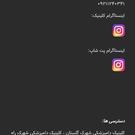
۰۹۲۱۱۲۴۰۳۴۱
اینستاگرام کلینیک:
اینستاگرام پت شاپ:
دسترسی ها:
کلینیک دامپزشکی شهرک گلستان ، کلینیک دامپزشکی شهرک راه