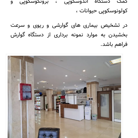
کمک دستگاه اندوسکوپی ، برونکوسکوپی و
کولونوسکوپی حیوانات ،
در تشخیص بیماری های گوارشی و ریوی و سرعت
بخشیدن به موارد نمونه برداری از دستگاه گوارش
فراهم باشد.