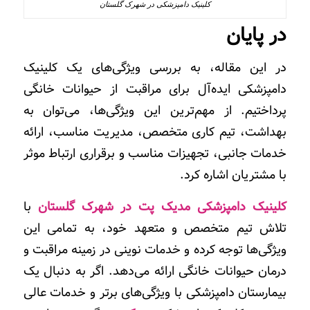
کلینیک دامپزشکی در شهرک گلستان
در پایان
در این مقاله، به بررسی ویژگی‌های
یک
کلینیک
دامپزشکی ایده‌آل برای مراقبت از حیوانات خانگی
پرداختیم. از مهم‌ترین این ویژگی‌ها، می‌توان به
بهداشت، تیم کاری متخصص،
مدیریت مناسب، ارائه
خدمات جانبی، تجهیزات مناسب و برقراری ارتباط موثر
با مشتریان اشاره کرد.
کلینیک دامپزشکی مدیک پت در شهرک گلستان
با
تلاش تیم متخصص و متعهد خود، به تمامی این
ویژگی‌ها توجه کرده و خدمات نوینی در زمینه مراقبت و
درمان حیوانات خانگی ارائه می‌دهد. اگر به دنبال یک
بیمارستان دامپزشکی با ویژگی‌های برتر و خدمات عالی