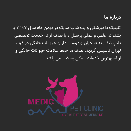
درباره ما
کلینیک دامپزشکی و پت شاپ مدیک در بهمن ماه سال 1397 با
پشتوانه علمی و عملی پرسنل و با هدف ارائه خدمات تخصصی
دامپزشکی به صاحبان و دوست داران حیوانات خانگی در غرب
تهران تاسیس گردید. هدف ما حفظ سلامت حیوانات خانگی و
ارائه بهترین خدمات ممکن به شما می باشد.