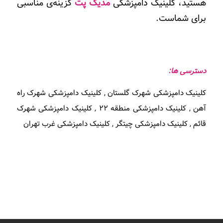
هستید، کلینیک دامپزشکی
مدیک پت
گزینه‌ی مناسبی
برای شماست
.
دسترسی ها:
کلینیک دامپزشکی شهرک گلستان , کلینیک دامپزشکی شهرک راه
آهن , کلینیک دامپزشکی منطقه 22 , کلینیک دامپزشکی شهرک
قائم , کلینیک دامپزشکی چیتگر , کلینیک دامپزشکی غرب تهران