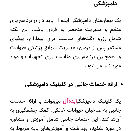
دامپزشکی
یک بیمارستان دامپزشکی ایده‌آل باید دارای برنامه‌ریزی
منظم و مدیریت منحصر به فردی باشد. این نکته
شامل رزرو وقت‌های مناسب برای بیماران، پیگیری
مستمر پس از درمان، مدیریت سوابق پزشکی حیوانات
و همچنین برنامه‌ریزی مناسب برای تجهیزات و مواد
مورد نیاز می‌شود.
ارائه خدمات جانبی در
کلینیک دامپزشکی
یک
کلینیک دامپزشکی
ایده‌آل
می‌تواند با ارائه خدمات
جانبی به صاحبان حیوانات خانگی، کمک چشمگیری به
آن‌ها کند. این خدمات جانبی شامل آموزش و مشاوره
در مورد تغذیه، بهداشت و آموزش‌های پایه مربوط به