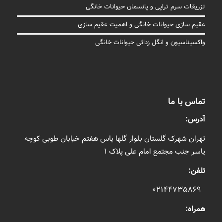
تزریقات سرم تراپی و پانسمان حیوانات خانگی
عقیم سازی حیوانات خانگی و اهمیت عقیم سازی
واکسیناسیون و انگل زدائی حیوانات خانگی
تماس با ما
آدرس:
تهران شهرک گلستان بلوار گلها یاس هفتم خیابان طوبی کوچه
یاسر جنب مجتمع امام علی پلاک ۱
تلفن:
۰۲۱۴۴۷۳۵۸۶۹
همراه: