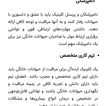
دامپزشکی
دامپزشکان و پرسنل کلینیک باید با عشق و دلسوزی با
حیوانات رفتار کنند و به آنها مراقبت و توجه کافی ارائه
دهند. داشتن مهارت‌های ارتباطی قوی و توانایی
برقراری ارتباط موثر با صاحبان حیوانات خانگی نیز برای
یک دامپزشک مهم است
تیم کاری متخصص
یک کلینیک ایده‌آل برای مراقبت از حیوانات خانگی باید
دارای تیم کاری متخصص و مجرب باشد. اعضای تیم
باید دارای دانش و تجربه کافی در زمینه مراقبت و
نگهداری حیوانات خانگی باشند و توانایی قابل‌توجهی
در تشخیص و درمان انواع بیماری‌ها و مشکلات
سلامتی حیوانات از خود نشان دهند.