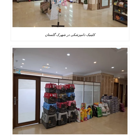
کلینیک دامپزشکی در شهرک گلستان