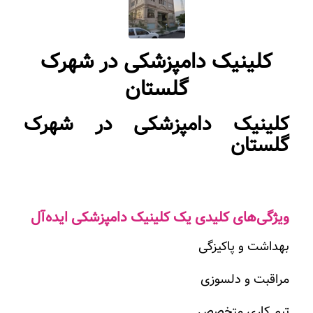
کلینیک دامپزشکی در شهرک
گلستان
کلینیک دامپزشکی در شهرک
گلستان
ویژگی‌های کلیدی یک کلینیک دامپزشکی ایده‌آل
بهداشت و پاکیزگی
مراقبت و دلسوزی
تیم کاری متخصص