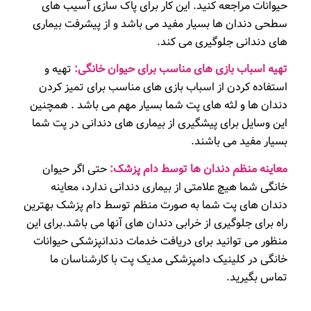
حیوانات مراجعه کنید. این کار برای پاک سازی آسیب های
سطحی دندان ها بسیار مفید می باشد و از پیشرفت بیماری
های دندانی جلوگیری می کند.
تهیه اسباب بازی های مناسب برای حیوان خانگی:
تهیه و
استفاده کردن از اسباب بازی های مناسب برای تمیز کردن
دندان ها و لثه های پت شما بسیار مهم می باشد . همچنین
این وسایل برای پیشگیری از بیماری های دندانی در پت شما
بسیار مفید می باشند.
معاینه منظم دندان ها توسط دام پزشک:
حتی اگر حیوان
خانگی شما هیچ علامتی از بیماری دندانی ندارد، معاینه
دندان های پت شما به صورت منظم توسط دام پزشک بهترین
راه برای جلوگیری از خرابی دندان های آنها می باشد.برای این
منظور می توانید برای دریافت خدمات دندانپزشکی حیوانات
خانگی در کلینیک دامپزشکی مدیک پت با کارشناسان ما
تماس بگیرید.