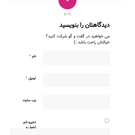
0
پاسخ
دیدگاهتان را بنویسید
می خواهید در گفت و گو شرکت کنید؟
خیالتان راحت باشد :)
*
نام
*
ایمیل
وب‌ سایت
ذخیره نام،
ایمیل و
وبسایت من