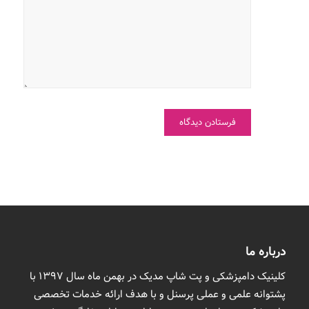
در مرورگر
برای زمانی که
دوباره
دیدگاهی
می‌نویسم.
درباره ما
کلینیک دامپزشکی و پت شاپ مدیک در بهمن ماه سال 1397 با
پشتوانه علمی و عملی پرسنل و با هدف ارائه خدمات تخصصی