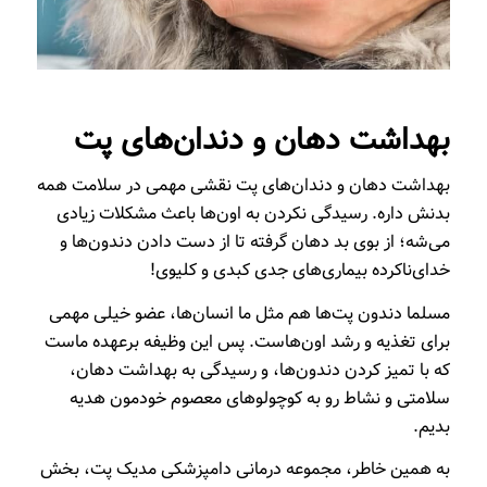
بهداشت دهان و دندان‌های پت
بهداشت دهان و دندان‌های پت نقشی مهمی در سلامت همه
بدنش داره. رسیدگی نکردن به اون‌ها باعث مشکلات زیادی
می‌شه؛ از بوی بد دهان گرفته تا از دست دادن دندون‌ها و
خدای‌ناکرده بیماری‌های جدی کبدی و کلیوی!
مسلما دندون پت‌ها هم مثل ما انسان‌ها، عضو خیلی مهمی
برای تغذیه و رشد اون‌هاست. پس این وظیفه برعهده ماست
که با تمیز کردن دندون‌ها، و رسیدگی به بهداشت دهان،
سلامتی و نشاط رو به کوچولوهای معصوم خودمون هدیه
بدیم.
به همین خاطر، مجموعه درمانی دامپزشکی مدیک پت، بخش