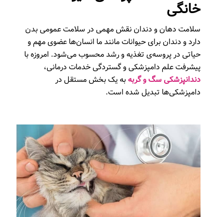
خانگی
سلامت دهان و دندان نقش مهمی در سلامت عمومی بدن
دارد و دندان برای حیوانات مانند ما انسان‌ها عضوی مهم و
حیاتی در پروسه‌ی تغذیه و رشد محسوب می‌شود. امروزه با
پیشرفت علم دامپزشکی و گستردگی خدمات درمانی،
دندانپزشکی سگ و گربه
به یک بخش مستقل در
دامپزشکی‌ها تبدیل شده است.