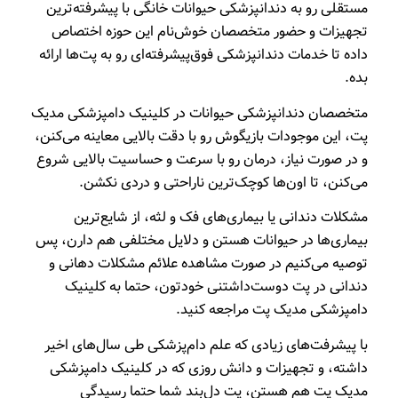
مستقلی رو به دندانپزشکی حیوانات خانگی با پیشرفته‌ترین
تجهیزات و حضور متخصصان خوش‌نام این حوزه اختصاص
داده تا خدمات دندانپزشکی فوق‌پیشرفته‌ای رو به پت‌ها ارا‌ئه
بده.
متخصصان دندانپزشکی حیوانات در کلینیک دامپزشکی مدیک
پت، این موجودات بازیگوش رو با دقت بالایی معاینه می‌کنن،
و در صورت نیاز، درمان رو با سرعت و حساسیت بالایی شروع
می‌کنن، تا اون‌ها کوچک‌ترین ناراحتی و دردی نکشن.
مشکلات دندانی یا بیماری‌های فک و لثه، از شایع‌ترین
بیماری‌ها در حیوانات هستن و دلایل مختلفی هم دارن، پس
توصیه می‌کنیم در صورت مشاهده علائم مشکلات دهانی و
دندانی در پت دوست‌داشتنی خودتون، حتما به کلینیک
دامپزشکی مدیک پت مراجعه کنید.
با پیشرفت‌های زیادی که علم دام‌پزشکی طی سال‌های اخیر
داشته، و تجهیزات و دانش روزی که در کلینیک دامپزشکی
مدیک پت هم هستن، پت دل‌بند شما حتما رسیدگی