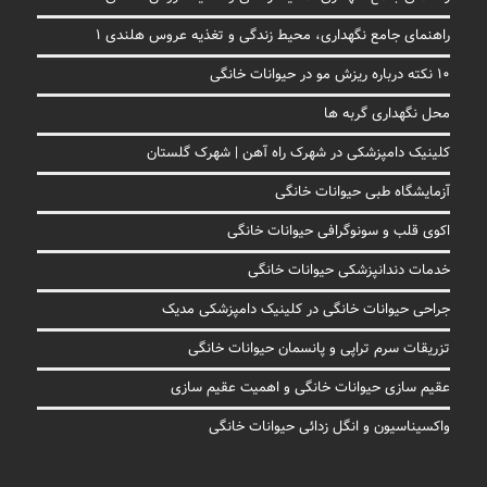
راهنمای جامع نگهداری، محیط زندگی و تغذیه عروس هلندی 1
10 نکته درباره ریزش مو در حیوانات خانگی
محل نگهداری گربه ها
کلینیک دامپزشکی در شهرک راه آهن | شهرک گلستان
آزمایشگاه طبی حیوانات خانگی
اکوی قلب و سونوگرافی حیوانات خانگی
خدمات دندانپزشکی حیوانات خانگی
جراحی حیوانات خانگی در کلینیک دامپزشکی مدیک
تزریقات سرم تراپی و پانسمان حیوانات خانگی
عقیم سازی حیوانات خانگی و اهمیت عقیم سازی
واکسیناسیون و انگل زدائی حیوانات خانگی