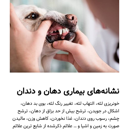
نشانه‌های بیماری دهان و دندان
خونریزی لثه، التهاب لثه، تغییر رنگ لثه، بوی بد دهان،
اشکال در جویدن، ترشح بیش از حد بزاق از دهان، ترشح
چشم، رسوب روی دندان، غذا نخوردن، کاهش وزن، مالیدن
صورت به زمین و اشیا و … علائم ذکرشده از شایع ترین علائم