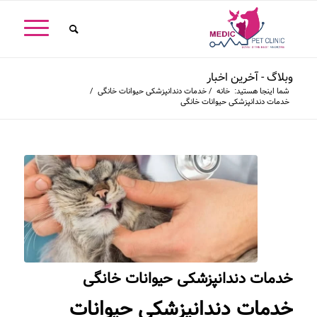
وبلاگ - آخرین اخبار
شما اینجا هستید:
خانه
/
خدمات دندانپزشکی حیوانات خانگی
/
خدمات دندانپزشکی حیوانات خانگی
خدمات دندانپزشکی حیوانات خانگی
خدمات دندانپزشکی حیوانات