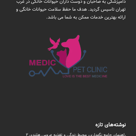
دامپزشکی به صاحبان و دوست داران حیوانات خانگی در غرب
تهران تاسیس گردید. هدف ما حفظ سلامت حیوانات خانگی و
ارائه بهترین خدمات ممکن به شما می باشد.
نوشته‌های تازه
راهنمای جامع نگهداری، محیط زندگی و تغذیه عروس هلندی 2