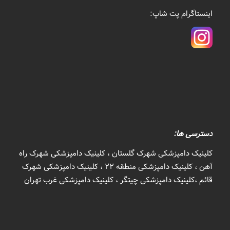
اینستاگرام پت شاپ:
دسترسی ها:
کلینیک دامپزشکی شهرک گلستان ، کلینیک دامپزشکی شهرک راه
آهن ، کلینیک دامپزشکی منطقه 22 ، کلینیک دامپزشکی شهرک
قائم ،کلینیک دامپزشکی چیتگر ، کلینیک دامپزشکی غرب تهران