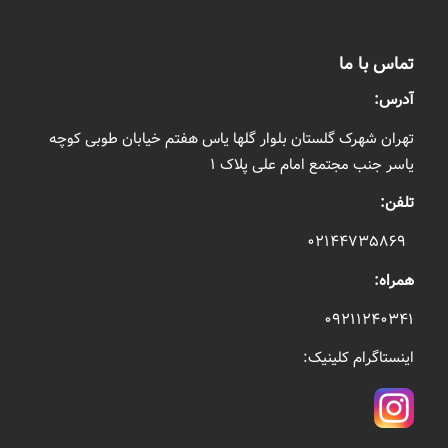
تماس با ما
آدرس:
تهران شهرک گلستان بلوار گلها یاس هفتم خیابان طوبی کوچه
یاسر جنب مجتمع امام علی پلاک ۱
تلفن:
۰۲۱۴۴۷۳۵۸۶۹
همراه:
۰۹۲۱۱۲۴۰۳۴۱
اینستاگرام کلینیک: