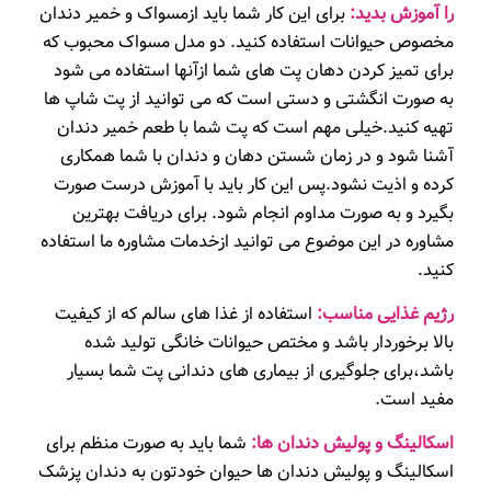
را آموزش بدید:
برای این کار شما باید ازمسواک و خمیر دندان
مخصوص حیوانات استفاده کنید. دو مدل مسواک محبوب که
برای تمیز کردن دهان پت های شما ازآنها استفاده می شود
به صورت انگشتی و دستی است که می توانید از پت شاپ ها
تهیه کنید.خیلی مهم است که پت شما با طعم خمیر دندان
آشنا شود و در زمان شستن دهان و دندان با شما همکاری
کرده و اذیت نشود.پس این کار باید با آموزش درست صورت
بگیرد و به صورت مداوم انجام شود. برای دریافت بهترین
مشاوره در این موضوع می توانید ازخدمات مشاوره ما استفاده
کنید.
رژیم غذایی مناسب:
استفاده از غذا های سالم که از کیفیت
بالا برخوردار باشد و مختص حیوانات خانگی تولید شده
باشد،برای جلوگیری از بیماری های دندانی پت شما بسیار
مفید است.
اسکالینگ و پولیش دندان ها:
شما باید به صورت منظم برای
اسکالینگ و پولیش دندان ها حیوان خودتون به دندان پزشک