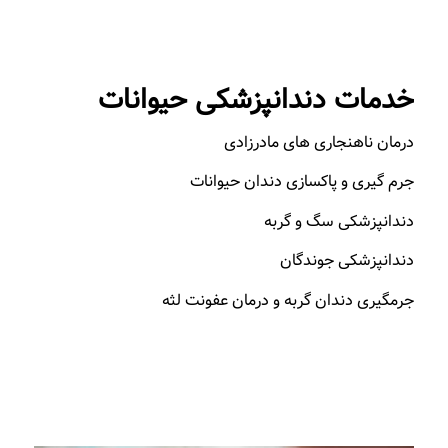
خدمات دندانپزشکی حیوانات
درمان ناهنجاری های مادرزادی
جرم گیری و پاکسازی دندان حیوانات
دندانپزشکی سگ و گربه
دندانپزشکی جوندگان
جرمگیری دندان گربه و درمان عفونت لثه