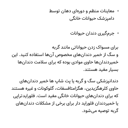
معاینات منظم و دوره‌ای دهان توسط
دامپزشک حیوانات خانگی
جرم‌گیری دندان حیوانات
برای مسواک زدن حیواناتی مانند گربه
و سگ از خمیر دندان‌های مخصوص آن‌ها استفاده کنید. این
خمیردندان‌ها حاوی موادی بوده که برای سلامت دندان‌ها
بسیار مفید هستند.
دندانپزشکی سگ و گربه یا پت شاپ ها خمیر دندان‌های
حاوی کلرهگزیدین، هگزامتافسفات، گلوکونات و غیره هستند
که برای دندان‌های حیوانات خانگی مفید است. فلورایدتراپی
یا خمیردندان فلوراید دار برای برخی از مشکلات دندان‌های
گربه توصیه می‌شود.