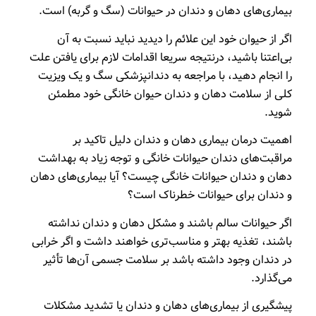
بیماری‌های دهان و دندان در حیوانات (سگ و گربه) است.
اگر از حیوان خود این علائم را دیدید نباید نسبت به آن
بی‌اعتنا باشید، درنتیجه سریعا اقدامات لازم برای یافتن علت
را انجام دهید، با مراجعه به دندانپزشکی سگ و یک ویزیت
کلی از سلامت دهان و دندان حیوان خانگی خود مطمئن
شوید.
اهمیت درمان بیماری دهان و دندان دلیل تاکید بر
مراقبت‌های دندان حیوانات خانگی و توجه زیاد به بهداشت
دهان و دندان حیوانات خانگی چیست؟ آیا بیماری‌های دهان
و دندان برای حیوانات خطرناک است؟
اگر حیوانات سالم باشند و مشکل دهان و دندان نداشته
باشند، تغذیه بهتر و مناسب‌تری خواهند داشت و اگر خرابی
در دندان وجود داشته باشد بر سلامت جسمی آن‌ها تأثیر
می‌گذارد.
پیشگیری از بیماری‌های دهان و دندان یا تشدید مشکلات