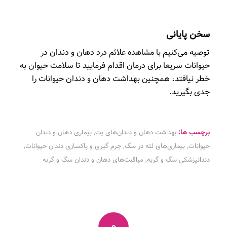
سخن پایانی
توصیه می‌کنیم با مشاهده علائم درد دهان و دندان در
حیوانات سریعا برای درمان اقدام فرمایید تا سلامت حیوان به
خطر نیافتد، همچنین بهداشت دهان و دندان حیوانات را
جدی بگیرید.
برچسب ها:
بهداشت دهان و دندان‌های پت
,
بیماری دهان و دندان
حیوانات
,
بیماری‌های لثه در سگ
,
جرم گیری و پاکسازی دندان حیوانات
,
دندانپزشکی سگ و گربه
,
مراقبت‌های دهان و دندان سگ و گربه