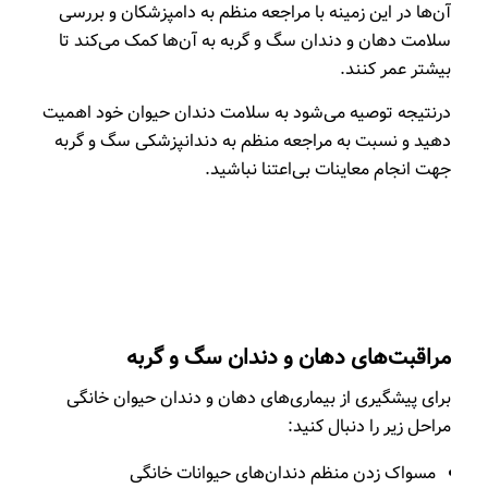
آن‌ها در این زمینه با مراجعه منظم به دامپزشکان و بررسی
سلامت دهان و دندان سگ و گربه به آن‌ها کمک می‌کند تا
بیشتر عمر کنند.
درنتیجه توصیه می‌شود به سلامت دندان حیوان خود اهمیت
دهید و نسبت به مراجعه منظم به دندانپزشکی سگ و گربه
جهت انجام معاینات بی‌اعتنا نباشید.
مراقبت‌های دهان و دندان سگ و گربه
برای پیشگیری از بیماری‌های دهان و دندان حیوان خانگی
مراحل زیر را دنبال کنید:
مسواک زدن منظم دندان‌های حیوانات خانگی