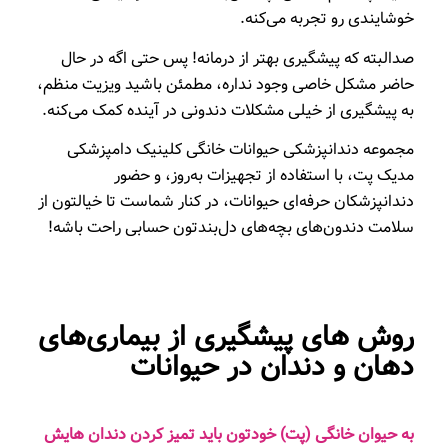
خوشایندی رو تجربه می‌کنه.
صدالبته که پیشگیری بهتر از درمانه! پس حتی اگه در حال
حاضر مشکل خاصی وجود نداره، مطمئن باشید ویزیت منظم،
به پیشگیری از خیلی مشکلات دندونی در آینده کمک می‌کنه.
مجموعه دندانپزشکی حیوانات خانگی کلینیک دامپزشکی
مدیک پت، با استفاده از تجهیزات به‌روز، و حضور
دندانپزشکان حرفه‌ای حیوانات، در کنار شماست تا خیالتون از
سلامت دندون‌های بچه‌های دل‌بندتون حسابی راحت باشه!
روش های پیشگیری از بیماری‌های
دهان و دندان در حیوانات
به حیوان خانگی (پت) خودتون باید تمیز کردن دندان هایش