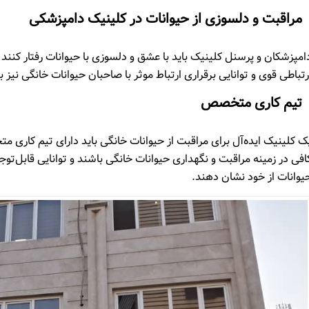
مراقبت و دلسوزی از حیوانات در کلینیک دامپزشکی
امپزشکان و پرسنل کلینیک باید با عشق و دلسوزی با حیوانات رفتار کنند و
رتباطی قوی و توانایی برقراری ارتباط موثر با صاحبان حیوانات خانگی ن
تیم کاری متخصص
ک کلینیک ایده‌آل برای مراقبت از حیوانات خانگی باید دارای تیم کاری 
افی در زمینه مراقبت و نگهداری حیوانات خانگی باشند و توانایی قابل‌ت
یوانات از خود نشان دهند.