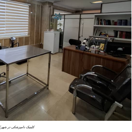
کلینیک دامپزشکی در شهر