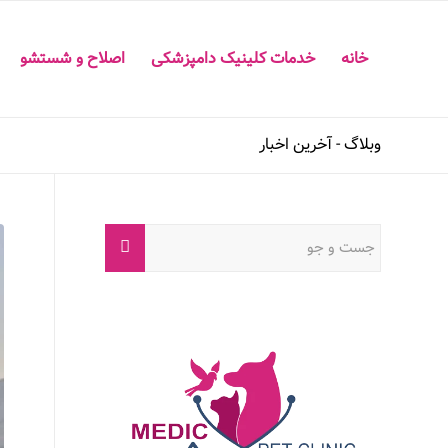
خانه
خدمات کلینیک دامپزشکی
اصلاح و شستشو
وبلاگ - آخرین اخبار