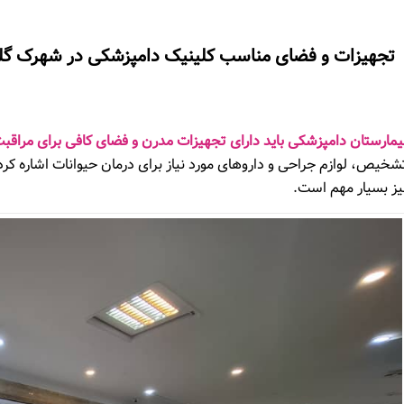
تجهیزات و فضای مناسب کلینیک دامپزشکی در شهرک گل
یمارستان دامپزشکی باید دارای تجهیزات مدرن و فضای کافی برای مراقبت
شخیص، لوازم جراحی و داروهای مورد نیاز برای درمان حیوانات اشاره کر
یز بسیار مهم است
.