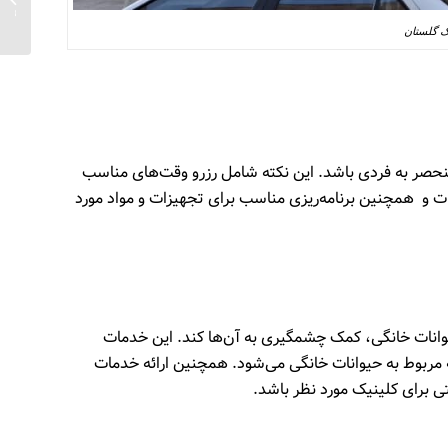
جهان
ک گلستان
 منحصر به فردی باشد. این نکته شامل رزرو وقت‌های مناسب
ت و همچنین برنامه‌ریزی مناسب برای تجهیزات و مواد مورد
یوانات خانگی، کمک چشمگیری به آن‌ها کند. این خدمات
 مربوط به حیوانات خانگی می‌شود. همچنین ارائه خدمات
ی برای کلینیک مورد نظر باشد
.