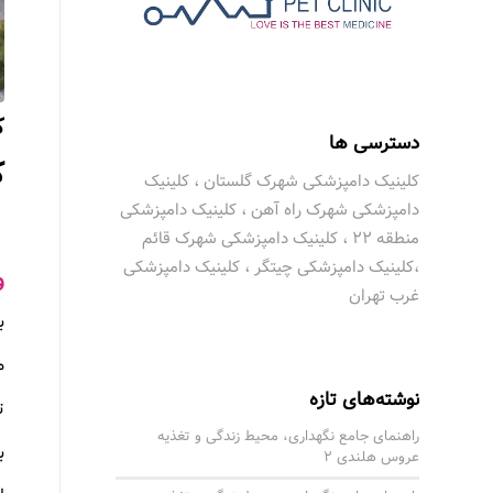
ک
دسترسی ها
ک
کلینیک دامپزشکی شهرک گلستان ، کلینیک
دامپزشکی شهرک راه آهن ، کلینیک دامپزشکی
منطقه 22 ، کلینیک دامپزشکی شهرک قائم
،کلینیک دامپزشکی چیتگر ، کلینیک دامپزشکی
و
غرب تهران
ب
م
نوشته‌های تازه
ت
راهنمای جامع نگهداری، محیط زندگی و تغذیه
ب
عروس هلندی 2