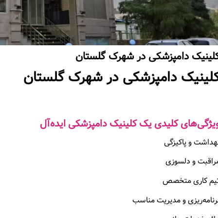
لینیک دامپزشکی در شهرک گلستان
لینیک دامپزشکی در شهرک گلستان
یژگی‌های کلیدی یک کلینیک دامپزشکی ایده‌آل
هداشت و پاکیزگی
راقبت و دلسوزی
یم کاری متخصص
رنامه‌ریزی و مدیریت مناسب