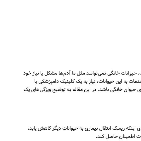
 حیوانات خانگی نمی‌توانند مثل ما آدم‌ها مشکل یا نیاز خود
مات به این حیوانات، نیاز به یک کلینیک دامپزشکی با
ی حیوان خانگی باشد
.
در این مقاله به توضیح ویژگی‌های یک
ی اینکه ریسک انتقال بیماری به حیوانات دیگر کاهش یابد،
ات اطمینان حاصل کند.