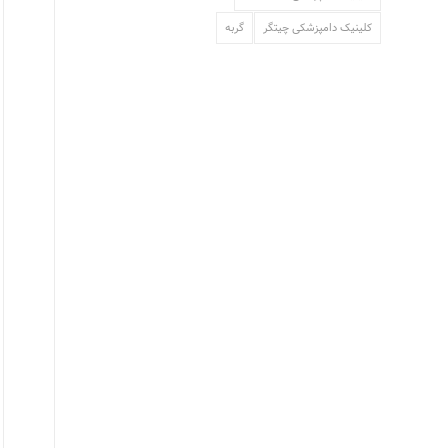
کلینیک دامپزشکی چیتگر
گربه