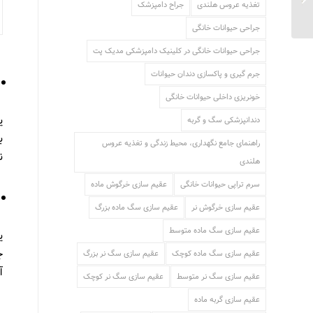
تغذیه عروس هلندی
جراح دامپزشک
خانگی...
جراحی حیوانات خانگی
جراحی حیوانات خانگی در کلینیک دامپزشکی مدیک پت
جرم گیری و پاکسازی دندان حیوانات
خونریزی داخلی حیوانات خانگی
ی
دندانپزشکی سگ و گربه
ب
راهنمای جامع نگهداری، محیط زندگی و تغذیه عروس
ن
هلندی
سرم تراپی حیوانات خانگی
عقیم سازی خرگوش ماده
عقیم سازی خرگوش نر
عقیم سازی سگ ماده بزرگ
عقیم سازی سگ ماده متوسط
ی
ج
عقیم سازی سگ ماده کوچک
عقیم سازی سگ نر بزرگ
آ
عقیم سازی سگ نر متوسط
عقیم سازی سگ نر کوچک
عقیم سازی گربه ماده