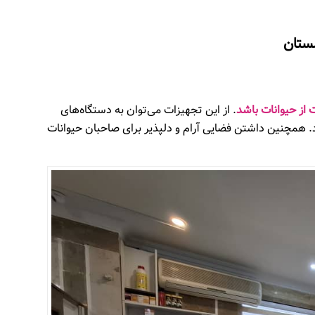
ستان
 از حیوانات باشد
. از این تجهیزات می‌توان به دستگاه‌های
د. همچنین داشتن فضایی آرام و دلپذیر برای صاحبان حیوانات