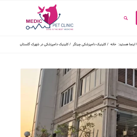
اینجا هستید:
خانه
/
کلینیک دامپزشکی چیتگر
/
کلینیک دامپزشکی در شهرک گلستان