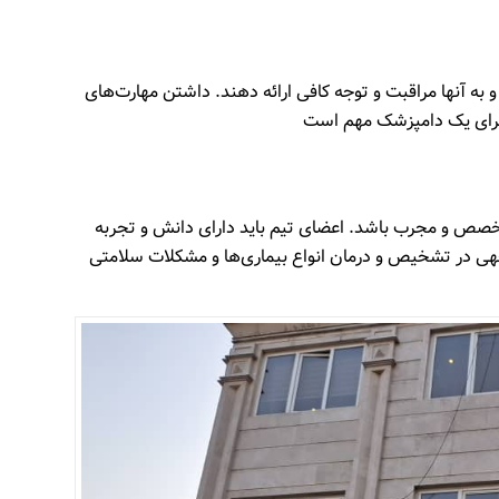
 به آنها مراقبت و توجه کافی ارائه دهند. داشتن مهارت‌های
یز برای یک دامپزشک مهم است
متخصص و مجرب باشد. اعضای تیم باید دارای دانش و تجربه
وجهی در تشخیص و درمان انواع بیماری‌ها و مشکلات سلامتی