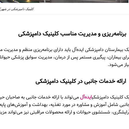
کلینیک دامپزشکی در شهر
برنامه‌ریزی و مدیریت مناسب کلینیک دامپزشکی
ک بیمارستان دامپزشکی ایده‌آل باید دارای برنامه‌ریزی منظم و مدیریت
رای بیماران، پیگیری مستمر پس از درمان، مدیریت سوابق پزشکی حیوانا
یاز می‌شود.
ارائه خدمات جانبی در
کلینیک دامپزشکی
ک
کلینیک دامپزشکی
ایده‌آل
می‌تواند با ارائه خدمات جانبی به صاحبان ح
انبی شامل آموزش و مشاوره در مورد تغذیه، بهداشت و آموزش‌های پایه
رایشگری، شستشوی حیوانات و ارائه محصولات مراقبتی نیز می‌تواند مزیت