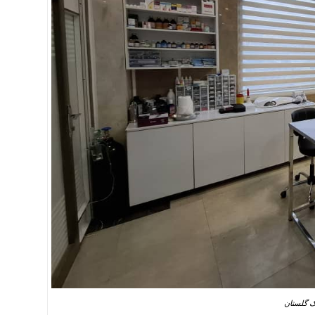
ک گلستان