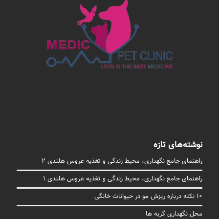
نوشته‌های تازه
راهنمای جامع نگهداری، محیط زندگی و تغذیه عروس هلندی 2
راهنمای جامع نگهداری، محیط زندگی و تغذیه عروس هلندی 1
10 نکته درباره ریزش مو در حیوانات خانگی
محل نگهداری گربه ها