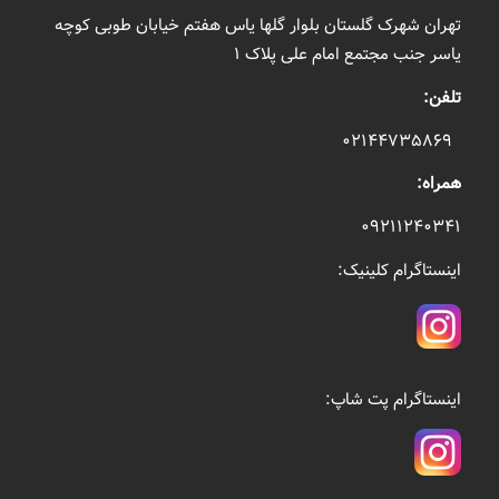
تهران شهرک گلستان بلوار گلها یاس هفتم خیابان طوبی کوچه
یاسر جنب مجتمع امام علی پلاک ۱
تلفن:
۰۲۱۴۴۷۳۵۸۶۹
همراه:
۰۹۲۱۱۲۴۰۳۴۱
اینستاگرام کلینیک:
اینستاگرام پت شاپ: