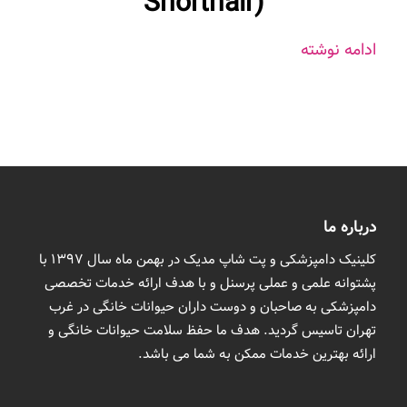
‬Shorthair‭)‬
ادامه نوشته
درباره ما
کلینیک دامپزشکی و پت شاپ مدیک در بهمن ماه سال 1397 با
پشتوانه علمی و عملی پرسنل و با هدف ارائه خدمات تخصصی
دامپزشکی به صاحبان و دوست داران حیوانات خانگی در غرب
تهران تاسیس گردید. هدف ما حفظ سلامت حیوانات خانگی و
ارائه بهترین خدمات ممکن به شما می باشد.