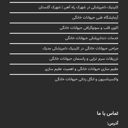
کلینیک دامپزشکی در شهرک راه آهن | شهرک گلستان
آزمایشگاه طبی حیوانات خانگی
اکوی قلب و سونوگرافی حیوانات خانگی
خدمات دندانپزشکی حیوانات خانگی
جراحی حیوانات خانگی در کلینیک دامپزشکی مدیک
تزریقات سرم تراپی و پانسمان حیوانات خانگی
عقیم سازی حیوانات خانگی و اهمیت عقیم سازی
واکسیناسیون و انگل زدائی حیوانات خانگی
تماس با ما
آدرس: