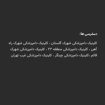
دسترسی ها:
کلینیک دامپزشکی شهرک گلستان ، کلینیک دامپزشکی شهرک راه
آهن ، کلینیک دامپزشکی منطقه 22 ، کلینیک دامپزشکی شهرک
قائم ،کلینیک دامپزشکی چیتگر ، کلینیک دامپزشکی غرب تهران